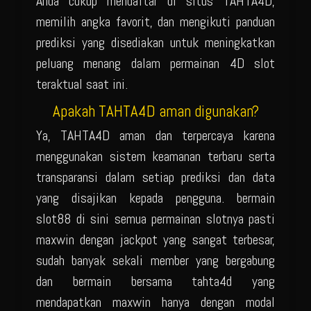
Anda cukup mendaftar di situs TAHTA4D,
memilih angka favorit, dan mengikuti panduan
prediksi yang disediakan untuk meningkatkan
peluang menang dalam permainan 4D slot
teraktual saat ini.
Apakah TAHTA4D aman digunakan?
Ya, TAHTA4D aman dan terpercaya karena
menggunakan sistem keamanan terbaru serta
transparansi dalam setiap prediksi dan data
yang disajikan kepada pengguna. bermain
slot88 di sini semua permainan slotnya pasti
maxwin dengan jackpot yang sangat terbesar,
sudah banyak sekali member yang bergabung
dan bermain bersama tahta4d yang
mendapatkan maxwin hanya dengan modal