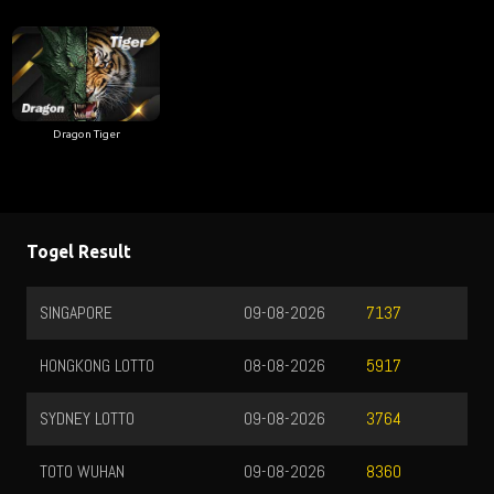
Dragon Tiger
Togel Result
SINGAPORE
09-08-2026
7137
HONGKONG LOTTO
08-08-2026
5917
SYDNEY LOTTO
09-08-2026
3764
TOTO WUHAN
09-08-2026
8360