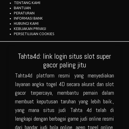
TENTANG KAMI
BANTUAN
PERATURAN
INFORMASI BANK
HUBUNGI KAMI
KEBIJAKAN PRIVASI
PERSETUJUAN COOKIES
Tahta4d: link login situs slot super
gacor paling jitu
Tahta4d
platform resmi yang menyediakan
layanan angka togel 4D secara akurat dan slot
gacor terpercaya, membantu pemain dalam
membuat keputusan taruhan yang lebih baik.,
yang mana situs judi Tahta 4d telah di
lengkapi dengan berbagai game judi online resmi
dari bandar judi bola online, agen togel online,