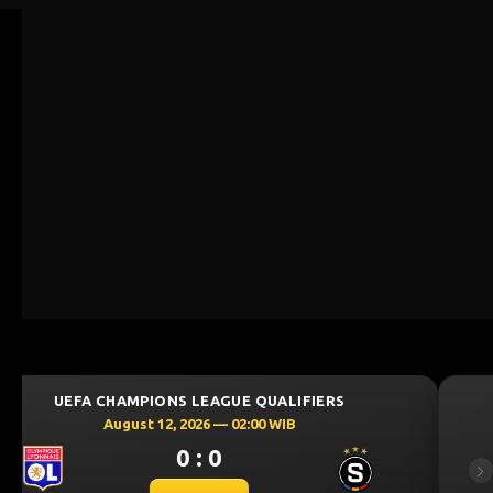
UEFA CHAMPIONS LEAGUE QUALIFIERS
August 12, 2026 — 01:30 WIB
0 : 0
Previous
Ne