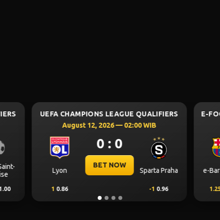
Up
olden Pixiu
5 Fortune Dragons
Mister Ca
ENDLY
E-FOOTBALL F24 INTERNATIONAL
E-
FRIENDLY
August 7, 2026 — 04:30 WIB
1 : 1
 Sevens Exclusive
Mayan Gems
Fruits 
lsea
BET NOW
e-England
e-Spain
e-
0.99
0.00
0.39
0.00
-0.63
0.0