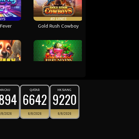
Fever
Gold Rush Cowboy
cky Road
Fiery Sevens Hot 100
MACAU
QATAR
HK SIANG
894
6642
9220
/8/2026
6/8/2026
6/8/2026
st Level
Lucky Twin Sea