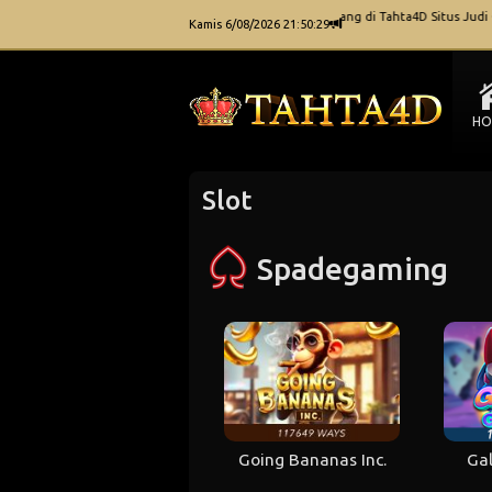
Selamat Datang di Tahta4D Situs Judi Online 
Kamis 6/08/2026 21:50:30
HO
Slot
Spadegaming
Going Bananas Inc.
Ga