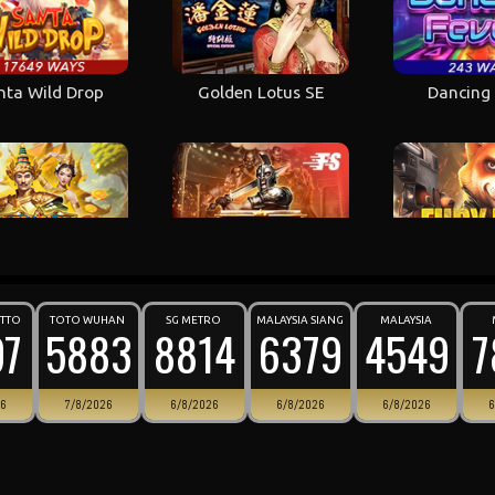
nta Wild Drop
Golden Lotus SE
Dancing 
cy of Ramakien
Roma
Fury Max Lu
OTTO
TOTO WUHAN
SG METRO
MALAYSIA SIANG
MALAYSIA
97
5883
8814
6379
4549
7
26
7/8/2026
6/8/2026
6/8/2026
6/8/2026
6
Lucky Horse
Sweet Bakery
Alchemy Que