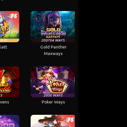
Katt
Gold Panther
Maxways
evens
Poker Ways